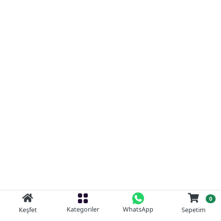
0
Kategoriler
WhatsApp
Keşfet
Sepetim