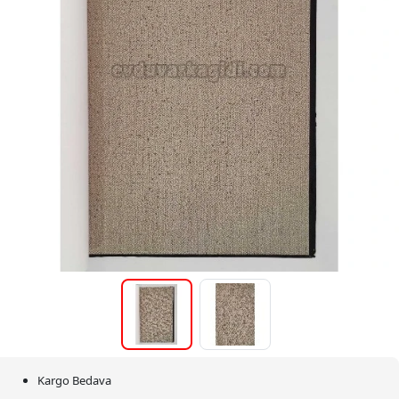
Kargo Bedava