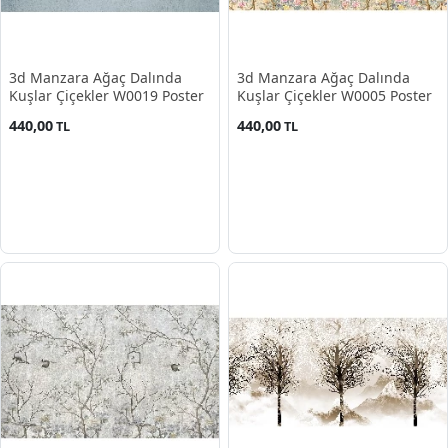
3d Manzara Ağaç Dalında
3d Manzara Ağaç Dalında
Kuşlar Çiçekler W0019 Poster
Kuşlar Çiçekler W0005 Poster
440,00
440,00
TL
TL