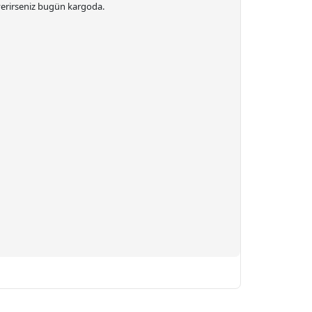
 verirseniz bugün kargoda.