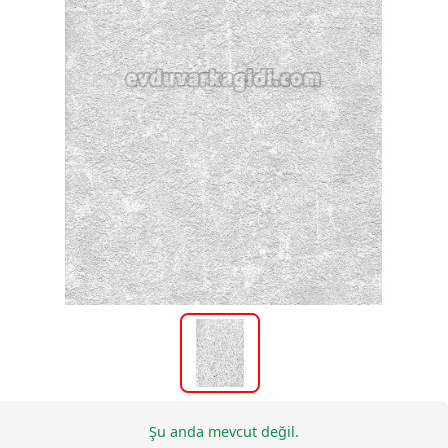
Şu anda mevcut değil.