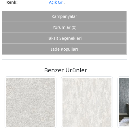
Renk:
Açık Gri
,
Kampanyalar
Yorumlar (0)
Taksit Seçenekleri
İade Koşulları
Benzer Ürünler