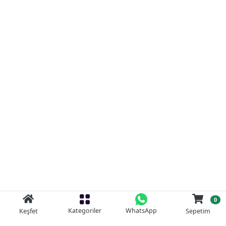
0
Kategoriler
WhatsApp
Keşfet
Sepetim