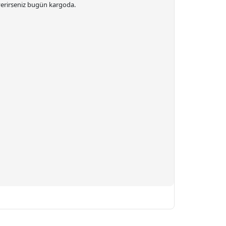
 verirseniz bugün kargoda.