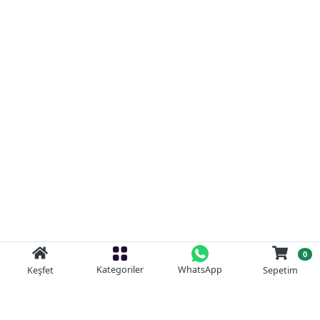
0
Kategoriler
WhatsApp
Keşfet
Sepetim