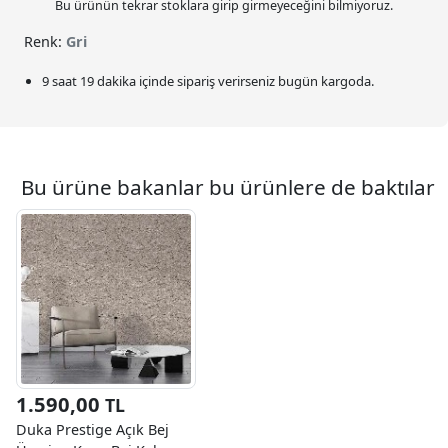
Bu ürünün tekrar stoklara girip girmeyeceğini bilmiyoruz.
Renk:
Gri
9 saat 19 dakika
içinde sipariş verirseniz bugün kargoda.
Bu ürüne bakanlar bu ürünlere de baktılar
1.590,00
TL
Duka Prestige Açık Bej