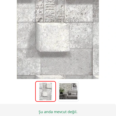
Şu anda mevcut değil.