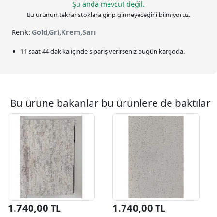
Şu anda mevcut değil.
Bu ürünün tekrar stoklara girip girmeyeceğini bilmiyoruz.
Renk:
Gold,Gri,Krem,Sarı
11 saat 44 dakika
içinde sipariş verirseniz bugün kargoda.
Bu ürüne bakanlar bu ürünlere de baktılar
1.740,00
1.740,00
TL
TL