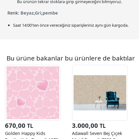
Bu ürünün tekrar stoklara girip girmeyeceğini bilmiyoruz.
Renk:
Beyaz,Gri,pembe
Saat
14:00
'ten önce vereceğiniz siparişleriniz
aynı gün kargoda.
Bu ürüne bakanlar bu ürünlere de baktılar
670,00
3.000,00
TL
TL
Golden Happy Kids
Adawall Seven Bej Çiçek