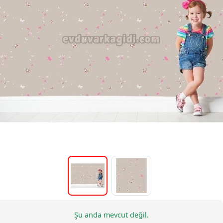
Şu anda mevcut değil.