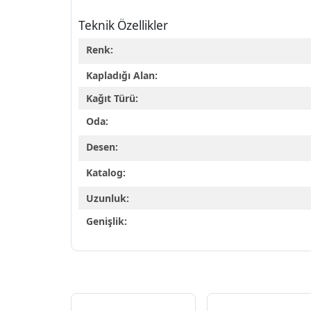
Teknik Özellikler
Renk:
Kapladığı Alan:
Kağıt Türü:
Oda:
Desen:
Katalog:
Uzunluk:
Genişlik: