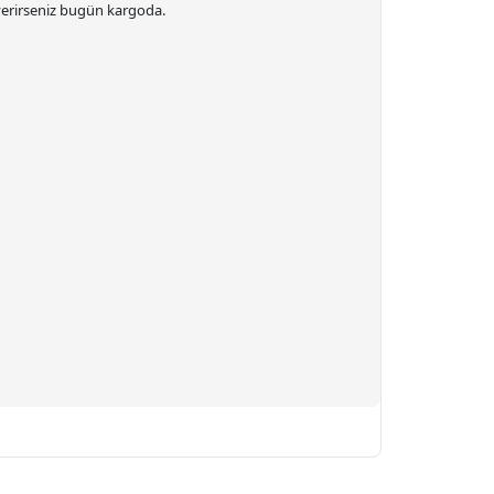
 verirseniz bugün kargoda.