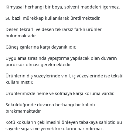
Kimyasal herhangi bir boya, solvent maddeleri içermez.
Su bazlı mürekkep kullanılarak üretilmektedir.
Desen tekrarlı ve desen tekrarsız farklı ürünler
bulunmaktadır.
Güneş ışınlarına karşı dayanıklıdır.
Uygulama sırasında yapıştırma yapılacak olan duvarın
pürüzsüz olması gerekmektedir.
Ürünlerin dış yüzeylerinde vinil, iç yüzeylerinde ise tekstil
kullanılmıştır.
Ürünlerimizde neme ve solmaya karşı koruma vardır.
Söküldüğünde duvarda herhangi bir kalıntı
bırakmamaktadır.
Kötü kokuların çekilmesini önleyen tabakaya sahiptir. Bu
sayede sigara ve yemek kokularını barındırmaz.