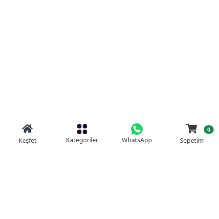
0
Kategoriler
WhatsApp
Keşfet
Sepetim