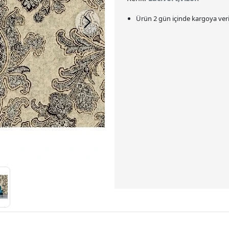
Ürün 2 gün içinde kargoya veril