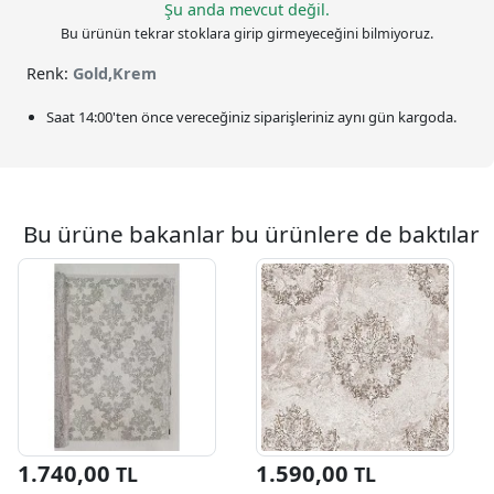
Şu anda mevcut değil.
Bu ürünün tekrar stoklara girip girmeyeceğini bilmiyoruz.
Renk:
Gold,Krem
Saat
14:00
'ten önce vereceğiniz siparişleriniz
aynı gün kargoda.
Bu ürüne bakanlar bu ürünlere de baktılar
1.740,00
1.590,00
TL
TL