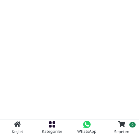
0
Kategoriler
WhatsApp
Keşfet
Sepetim