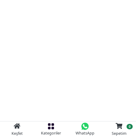
0
Kategoriler
WhatsApp
Keşfet
Sepetim