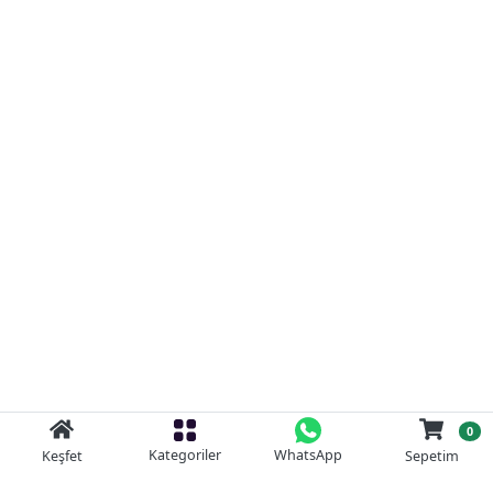
0
Kategoriler
WhatsApp
Keşfet
Sepetim