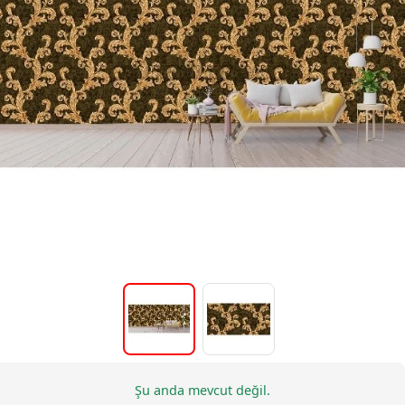
Şu anda mevcut değil.