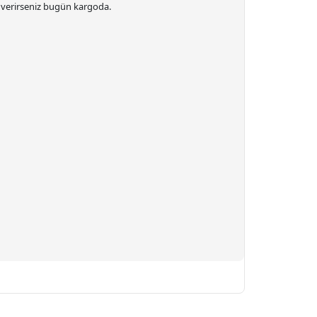
ş verirseniz bugün kargoda.