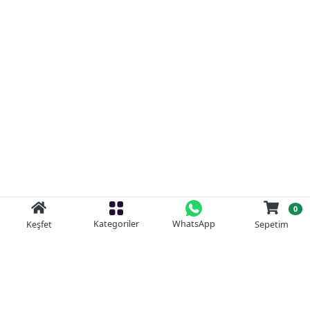
0
Kategoriler
WhatsApp
Keşfet
Sepetim