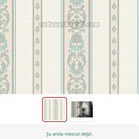
Şu anda mevcut değil.