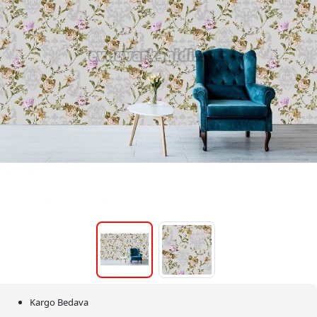
Kargo Bedava