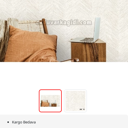
Kargo Bedava