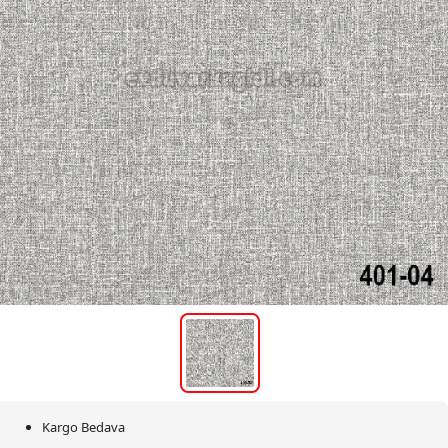
Kargo Bedava