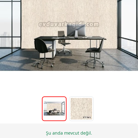
Şu anda mevcut değil.