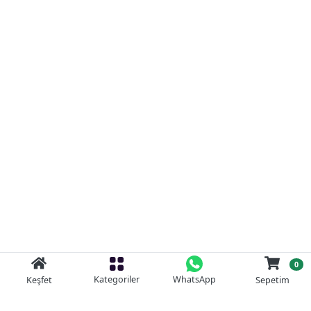
0
Kategoriler
WhatsApp
Keşfet
Sepetim