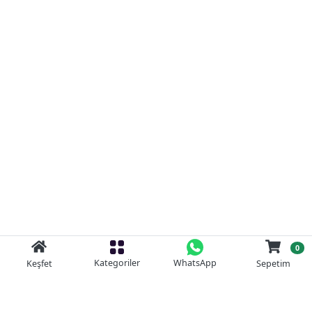
0
Kategoriler
WhatsApp
Keşfet
Sepetim