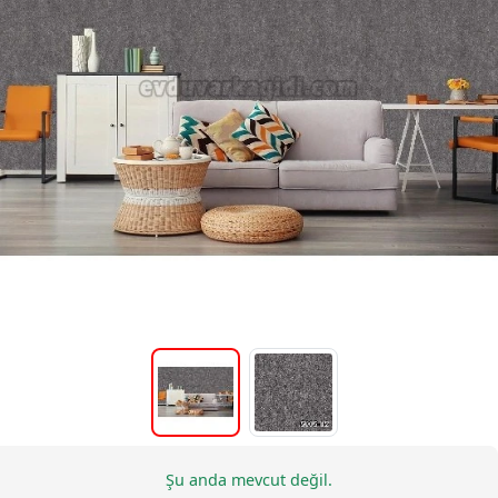
Şu anda mevcut değil.