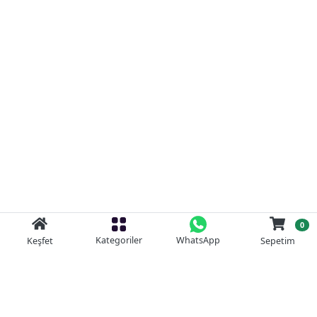
0
Kategoriler
WhatsApp
Keşfet
Sepetim