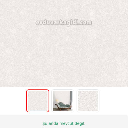
Şu anda mevcut değil.