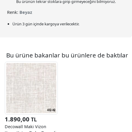
Bu ürünün tekrar stoklara girip girmeyeceğini bilmiyoruz.
Renk:
Beyaz
Ürün 3 gün içinde kargoya verilecektir.
Bu ürüne bakanlar bu ürünlere de baktılar
1.890,00
TL
Decowall Maki Vizon