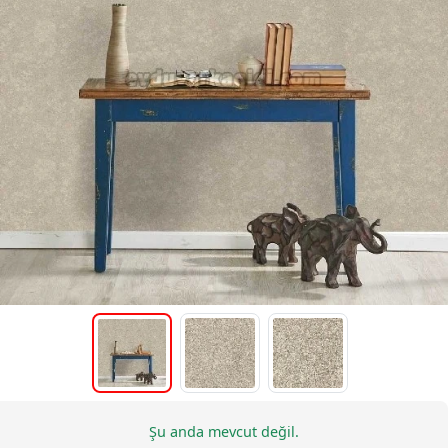
Şu anda mevcut değil.