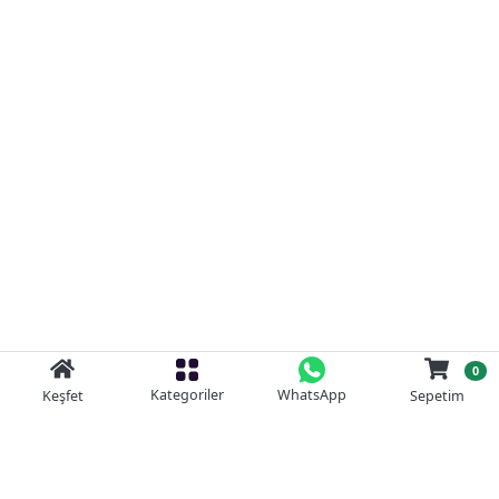
0
Kategoriler
WhatsApp
Keşfet
Sepetim