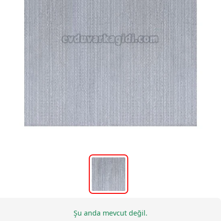
Şu anda mevcut değil.