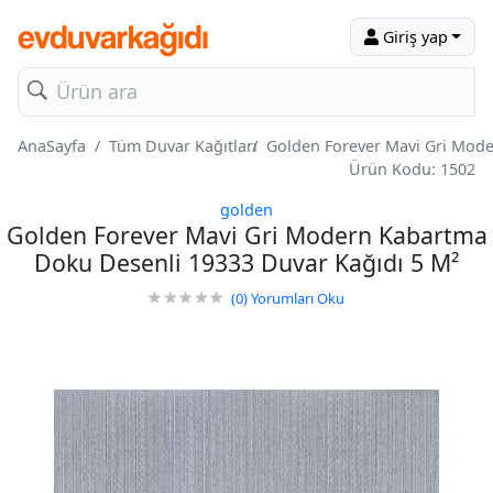
Giriş yap
AnaSayfa
Tüm Duvar Kağıtları
Golden Forever Mavi Gri Mode
Ürün Kodu: 1502
golden
Golden Forever Mavi Gri Modern Kabartma
Doku Desenli 19333 Duvar Kağıdı 5 M²
(0)
Yorumları Oku