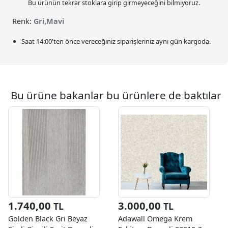
Bu ürünün tekrar stoklara girip girmeyeceğini bilmiyoruz.
Renk:
Gri,Mavi
Saat
14:00
'ten önce vereceğiniz siparişleriniz
aynı gün kargoda.
Bu ürüne bakanlar bu ürünlere de baktılar
1.740,00
3.000,00
TL
TL
Golden Black Gri Beyaz
Adawall Omega Krem