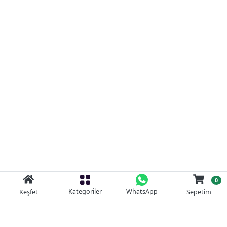
0
Kategoriler
WhatsApp
Keşfet
Sepetim