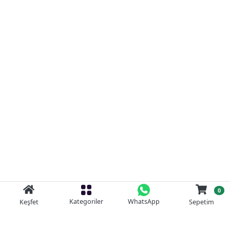
0
Kategoriler
WhatsApp
Keşfet
Sepetim