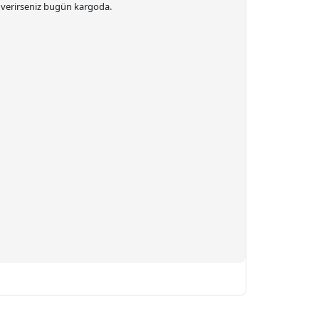
ş verirseniz bugün kargoda.