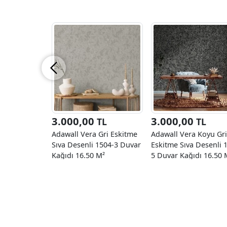
3.000,00
3.000,00
TL
TL
Adawall Vera Gri Eskitme
Adawall Vera Koyu Gri
Sıva Desenli 1504-3 Duvar
Eskitme Sıva Desenli 
Kağıdı 16.50 M²
5 Duvar Kağıdı 16.50 