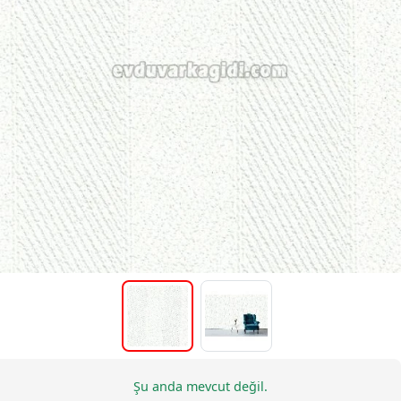
Şu anda mevcut değil.