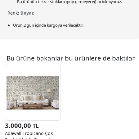
Bu ürünün tekrar stoklara girip girmeyeceğini bilmiyoruz.
Renk:
Beyaz
Ürün 2 gün içinde kargoya verilecektir.
Bu ürüne bakanlar bu ürünlere de baktılar
3.000,00
TL
Adawall Tropicano Çok