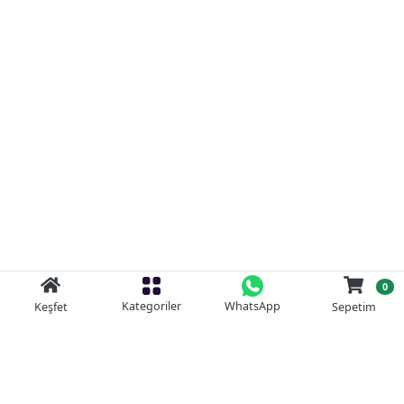
0
Kategoriler
WhatsApp
Keşfet
Sepetim