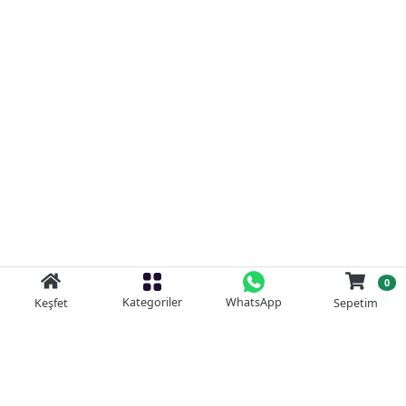
0
Kategoriler
WhatsApp
Keşfet
Sepetim