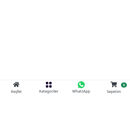
0
Kategoriler
WhatsApp
Keşfet
Sepetim