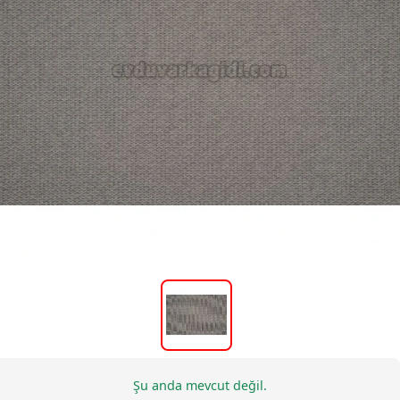
Şu anda mevcut değil.