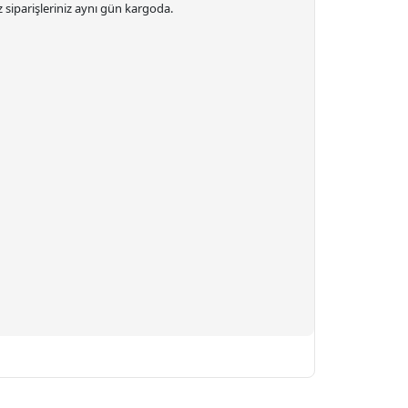
 siparişleriniz
aynı gün kargoda.