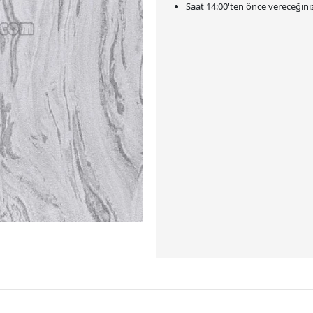
Saat
14:00
'ten önce vereceğiniz