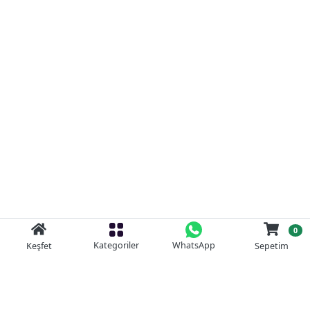
0
Kategoriler
WhatsApp
Keşfet
Sepetim