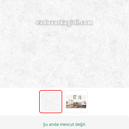
Şu anda mevcut değil.