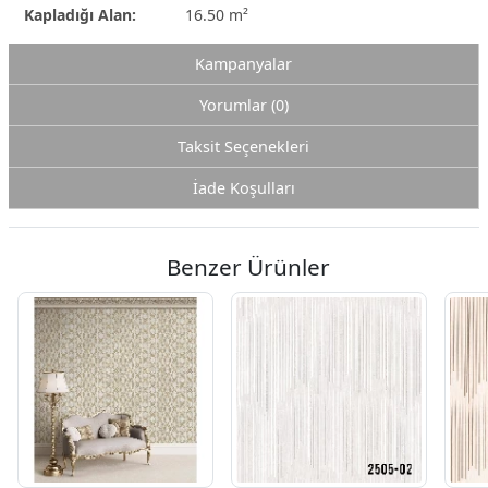
Kapladığı Alan:
16.50 m²
Kampanyalar
Yorumlar (0)
Taksit Seçenekleri
İade Koşulları
Benzer Ürünler