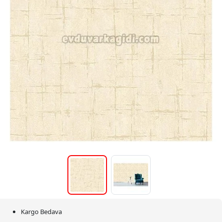
Kargo Bedava