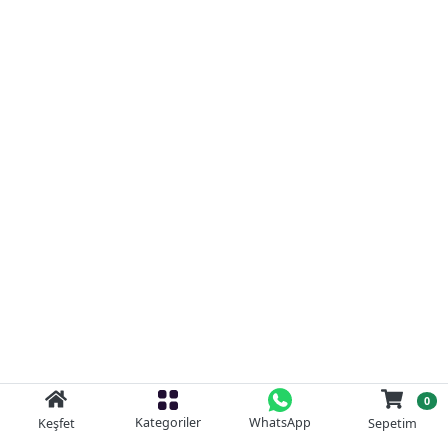
0
Kategoriler
WhatsApp
Keşfet
Sepetim