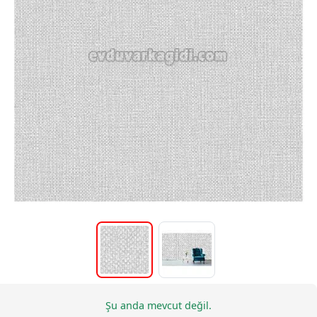
Şu anda mevcut değil.