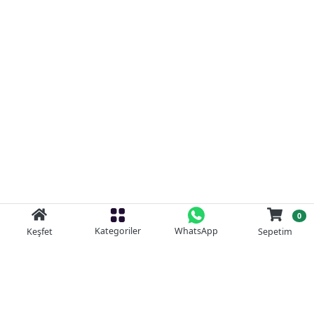
0
Kategoriler
WhatsApp
Keşfet
Sepetim