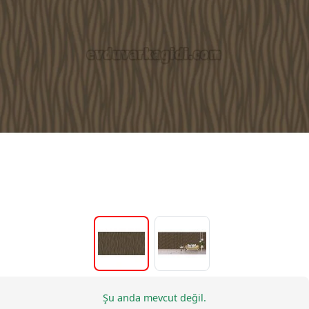
Şu anda mevcut değil.