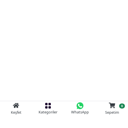
0
Kategoriler
WhatsApp
Keşfet
Sepetim