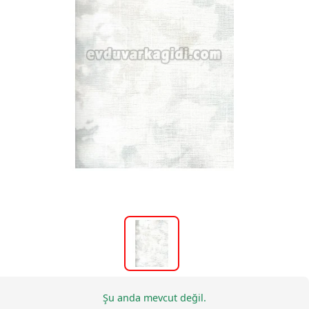
Şu anda mevcut değil.