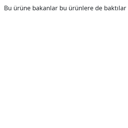
Bu ürüne bakanlar bu ürünlere de baktılar