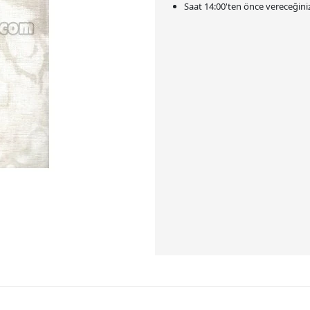
Saat
14:00
'ten önce vereceğiniz