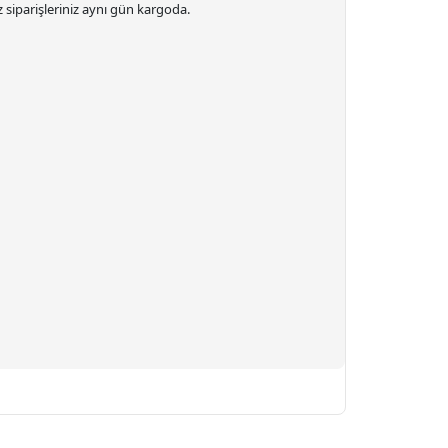
 siparişleriniz
aynı gün kargoda.