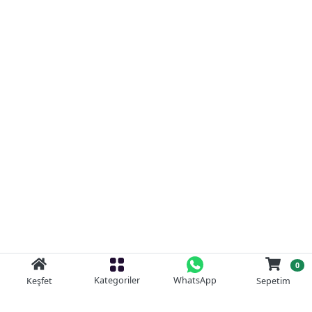
0
Kategoriler
WhatsApp
Keşfet
Sepetim