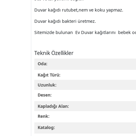
Duvar kağıdı rutubet,nem ve koku yapmaz.
Duvar kağıdı bakteri üretmez.
Sitemizde bulunan Ev Duvar kağıtlarını bebek oda
Teknik Özellikler
Oda:
Kağıt Türü:
Uzunluk:
Desen:
Kapladığı Alan:
Renk:
Katalog: