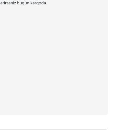
 verirseniz bugün kargoda.