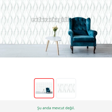
Şu anda mevcut değil.