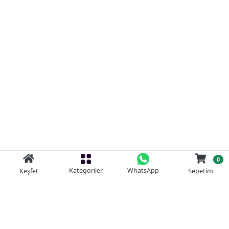
0
Kategoriler
WhatsApp
Keşfet
Sepetim