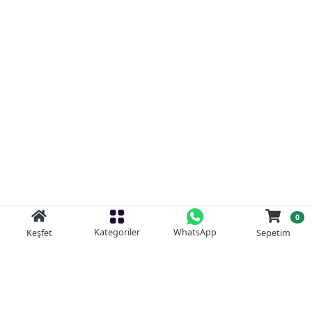
0
Kategoriler
WhatsApp
Keşfet
Sepetim