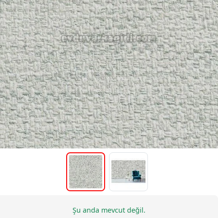
Şu anda mevcut değil.