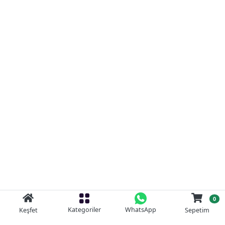
0
Kategoriler
WhatsApp
Keşfet
Sepetim