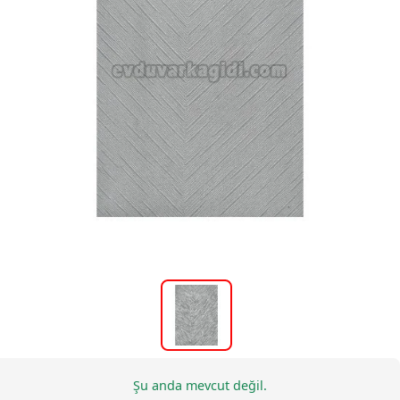
Şu anda mevcut değil.