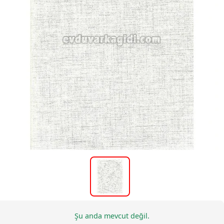
Şu anda mevcut değil.