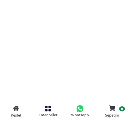
0
Kategoriler
WhatsApp
Keşfet
Sepetim