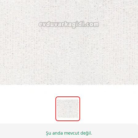
Şu anda mevcut değil.