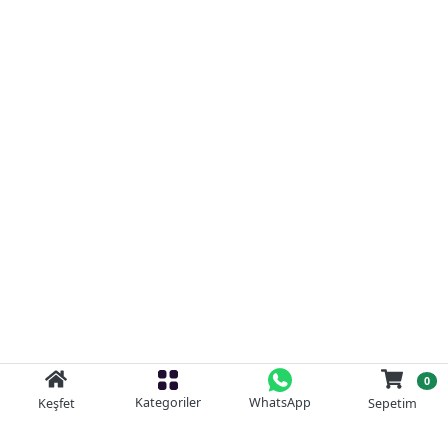
0
Kategoriler
WhatsApp
Keşfet
Sepetim