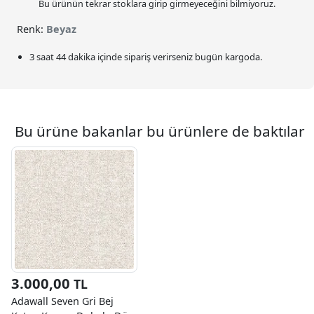
Bu ürünün tekrar stoklara girip girmeyeceğini bilmiyoruz.
Renk:
Beyaz
3 saat 44 dakika
içinde sipariş verirseniz bugün kargoda.
Bu ürüne bakanlar bu ürünlere de baktılar
3.000,00
TL
Adawall Seven Gri Bej